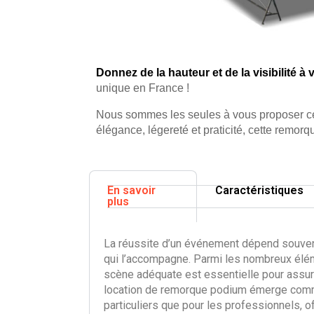
Donnez de la hauteur et de la visibilité 
unique en France !
Nous sommes les seules à vous proposer ce
élégance, légereté et praticité, cette remor
En savoir
Caractéristiques
plus
La réussite d’un événement dépend souvent d
qui l’accompagne. Parmi les nombreux élém
scène adéquate est essentielle pour assur
location de remorque podium émerge comme 
particuliers que pour les professionnels, of