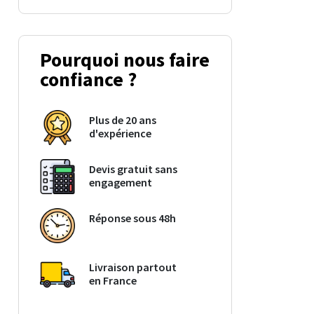
Pourquoi nous faire
confiance ?
Plus de 20 ans
d'expérience
Devis gratuit sans
engagement
Réponse sous 48h
Livraison partout
en France