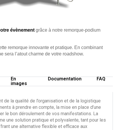
à votre évènement
grâce à notre remorque-podium
tte remorque innovante et pratique. En combinant
que sera l’atout charme de votre roadshow.
En
Documentation
FAQ
images
e la qualité de l’organisation et de la logistique
ents à prendre en compte, la mise en place d’une
er le bon déroulement de vos manifestations. La
une solution pratique et polyvalente, tant pour les
frant une alternative flexible et efficace aux